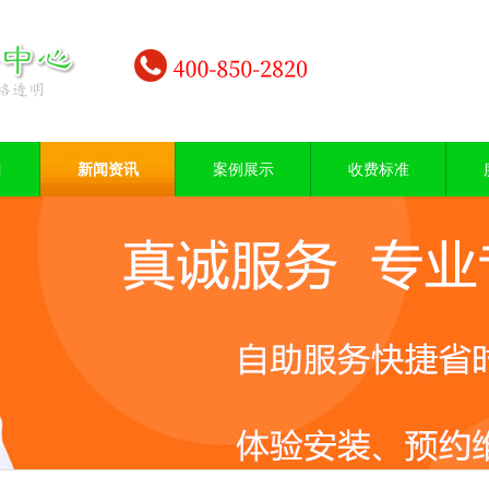
目
新闻资讯
案例展示
收费标准