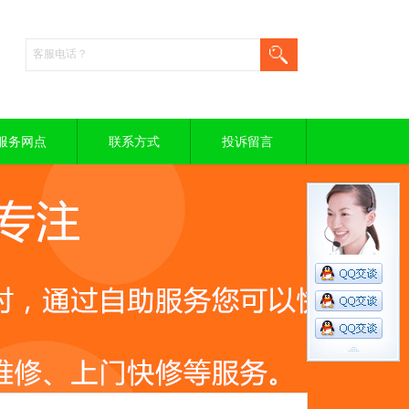
服务网点
联系方式
投诉留言