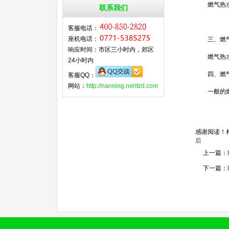
燃气热
联系我们
客服电话：
座机电话：
三、燃
响应时间：市区三小时内，郊区
燃气热
24小时内
四、燃
客服QQ：
网站：
http://nanning.noritzd.com
一般的
感谢阅读！
后
上一篇：
下一篇：