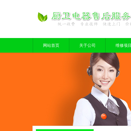
网站首页
关于公司
维修项